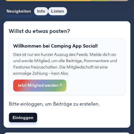
Neuigkeiten
Info
Listen
Willst du etwas posten?
Willkommen bei Camping App Social!
Dies ist nur ein kurzer Auszug des Feeds. Melde dich an
und werde Mitglied, um alle Beiträge, Kommentare und
Features freizuschalten. Die Mitgliedschaft ist eine
einmalige Zahlung – kein Abo.
Jetzt Mitglied werden
↗
Bitte einloggen, um Beiträge zu erstellen.
Einloggen