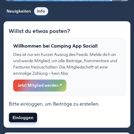
Neuigkeiten
Info
Willst du etwas posten?
Willkommen bei Camping App Social!
Dies ist nur ein kurzer Auszug des Feeds. Melde dich an
und werde Mitglied, um alle Beiträge, Kommentare und
Features freizuschalten. Die Mitgliedschaft ist eine
einmalige Zahlung – kein Abo.
Jetzt Mitglied werden
↗
Bitte einloggen, um Beiträge zu erstellen.
Einloggen