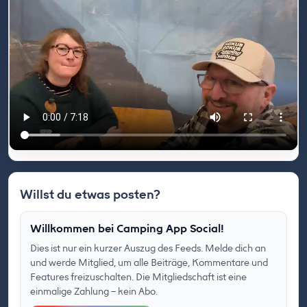
Willst du etwas posten?
Willkommen bei Camping App Social!
Dies ist nur ein kurzer Auszug des Feeds. Melde dich an
und werde Mitglied, um alle Beiträge, Kommentare und
Features freizuschalten. Die Mitgliedschaft ist eine
einmalige Zahlung – kein Abo.