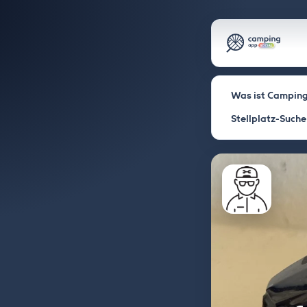
Was ist Camping
Stellplatz-Suche