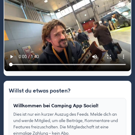
Willst du etwas posten?
Willkommen bei Camping App Social!
Dies ist nur ein kurzer Auszug des Feeds. Melde dich an
und werde Mitglied, um alle Beiträge, Kommentare und
Features freizuschalten. Die Mitgliedschaft ist eine
einmalige Zahlung – kein Abo.