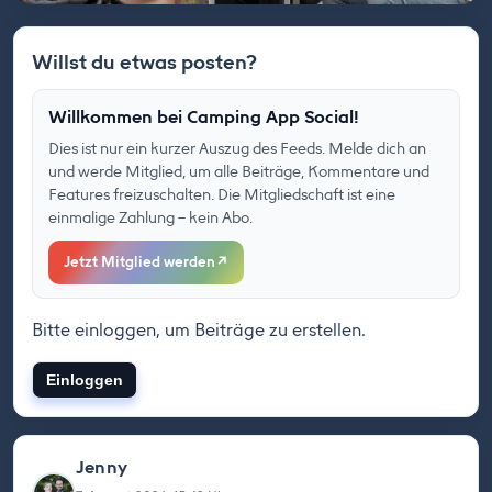
Willst du etwas posten?
Willkommen bei Camping App Social!
Dies ist nur ein kurzer Auszug des Feeds. Melde dich an
und werde Mitglied, um alle Beiträge, Kommentare und
Features freizuschalten. Die Mitgliedschaft ist eine
einmalige Zahlung – kein Abo.
Jetzt Mitglied werden
↗
Bitte einloggen, um Beiträge zu erstellen.
Einloggen
Jenny