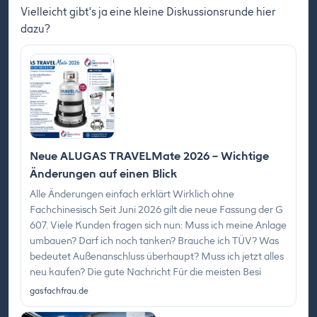
Vielleicht gibt's ja eine kleine Diskussionsrunde hier
dazu?
Neue ALUGAS TRAVELMate 2026 – Wichtige
Änderungen auf einen Blick
Alle Änderungen einfach erklärt Wirklich ohne
Fachchinesisch Seit Juni 2026 gilt die neue Fassung der G
607. Viele Kunden fragen sich nun: Muss ich meine Anlage
umbauen? Darf ich noch tanken? Brauche ich TÜV? Was
bedeutet Außenanschluss überhaupt? Muss ich jetzt alles
neu kaufen? Die gute Nachricht Für die meisten Besi
gasfachfrau.de