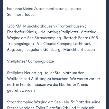
hier eine kleine Zusammenfassung unseres
Sommerurlaubs
1256 KM. Münchholzhausen - Frontenhausen (
Eberhofer Krimis) - Neuötting (Stellplatz) - Altötting -
Waging am See Strandcamping - Rottach Egern ( FCB
Trainingslager ) - Via Claudia Camping Lechbruck -
Augsburg - Legoland Günzburg - Münchholzhausen
Stellplätze/ Campingplätze
Stellplatz Neuötting - toller Stellplatz um den
Wallfahrtsort Altötting zu besuchen. Wir waren vorher
noch in Frontenhausen wo die Eberhofer Krimis
gedreht werden
Strandcamping Waging am See - ein. 5* Platz der seine
Sterne verdient. Toller Platz für Kids und Hunde mit