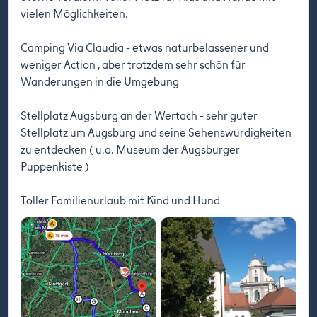
vielen Möglichkeiten.
Camping Via Claudia - etwas naturbelassener und
weniger Action , aber trotzdem sehr schön für
Wanderungen in die Umgebung
Stellplatz Augsburg an der Wertach - sehr guter
Stellplatz um Augsburg und seine Sehenswürdigkeiten
zu entdecken ( u.a. Museum der Augsburger
Puppenkiste )
Toller Familienurlaub mit Kind und Hund