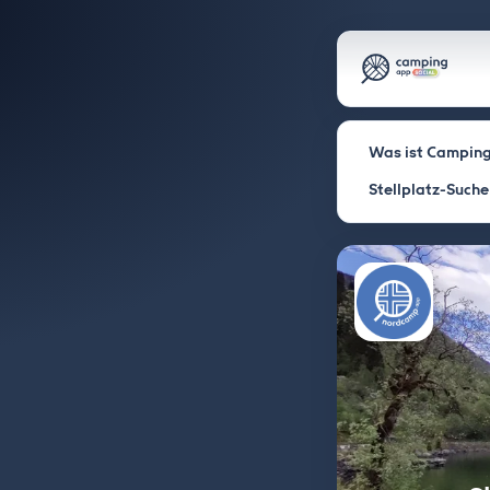
Was ist Camping
Stellplatz-Suche