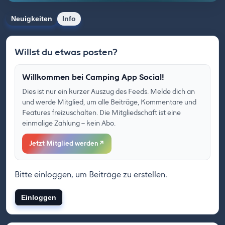
Neuigkeiten
Info
Willst du etwas posten?
Willkommen bei Camping App Social!
Dies ist nur ein kurzer Auszug des Feeds. Melde dich an
und werde Mitglied, um alle Beiträge, Kommentare und
Features freizuschalten. Die Mitgliedschaft ist eine
einmalige Zahlung – kein Abo.
Jetzt Mitglied werden
↗
Bitte einloggen, um Beiträge zu erstellen.
Einloggen