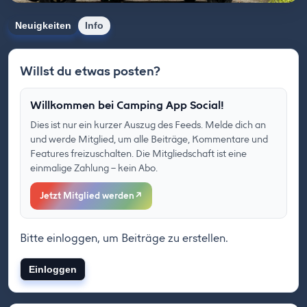
Neuigkeiten
Info
Willst du etwas posten?
Willkommen bei Camping App Social!
Dies ist nur ein kurzer Auszug des Feeds. Melde dich an
und werde Mitglied, um alle Beiträge, Kommentare und
Features freizuschalten. Die Mitgliedschaft ist eine
einmalige Zahlung – kein Abo.
Jetzt Mitglied werden
↗
Bitte einloggen, um Beiträge zu erstellen.
Einloggen