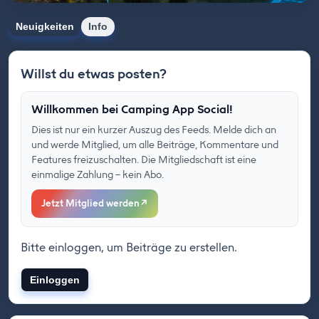
Neuigkeiten
Info
Willst du etwas posten?
Willkommen bei Camping App Social!
Dies ist nur ein kurzer Auszug des Feeds. Melde dich an
und werde Mitglied, um alle Beiträge, Kommentare und
Features freizuschalten. Die Mitgliedschaft ist eine
einmalige Zahlung – kein Abo.
Jetzt Mitglied werden
↗
Bitte einloggen, um Beiträge zu erstellen.
Einloggen