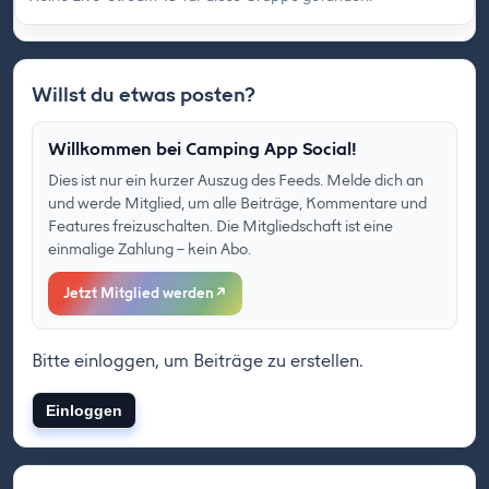
Willst du etwas posten?
Willkommen bei Camping App Social!
Dies ist nur ein kurzer Auszug des Feeds. Melde dich an
und werde Mitglied, um alle Beiträge, Kommentare und
Features freizuschalten. Die Mitgliedschaft ist eine
einmalige Zahlung – kein Abo.
Jetzt Mitglied werden
↗
Bitte einloggen, um Beiträge zu erstellen.
Einloggen