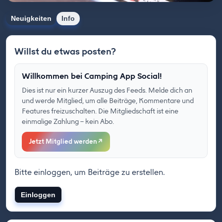
Neuigkeiten
Info
Willst du etwas posten?
Willkommen bei Camping App Social!
Dies ist nur ein kurzer Auszug des Feeds. Melde dich an
und werde Mitglied, um alle Beiträge, Kommentare und
Features freizuschalten. Die Mitgliedschaft ist eine
einmalige Zahlung – kein Abo.
Jetzt Mitglied werden
↗
Bitte einloggen, um Beiträge zu erstellen.
Einloggen