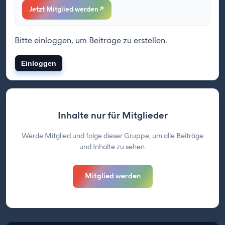
Jetzt Mitglied werden
↗
Bitte einloggen, um Beiträge zu erstellen.
Einloggen
Inhalte nur für Mitglieder
Werde Mitglied und folge dieser Gruppe, um alle Beiträge
und Inhalte zu sehen.
Mitglied werden