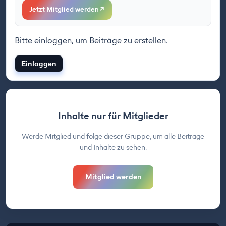
Jetzt Mitglied werden
↗
Bitte einloggen, um Beiträge zu erstellen.
Einloggen
Inhalte nur für Mitglieder
Werde Mitglied und folge dieser Gruppe, um alle Beiträge
und Inhalte zu sehen.
Mitglied werden