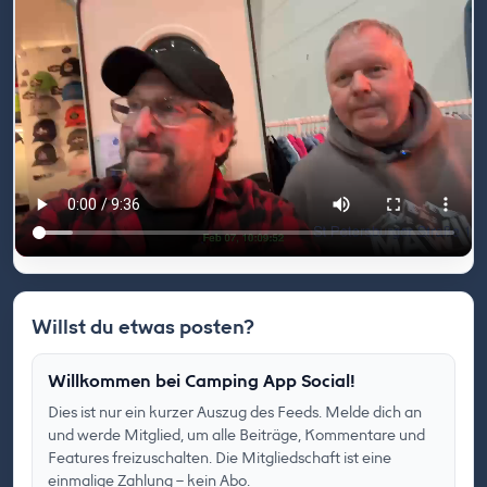
Willst du etwas posten?
Willkommen bei Camping App Social!
Dies ist nur ein kurzer Auszug des Feeds. Melde dich an
und werde Mitglied, um alle Beiträge, Kommentare und
Features freizuschalten. Die Mitgliedschaft ist eine
einmalige Zahlung – kein Abo.