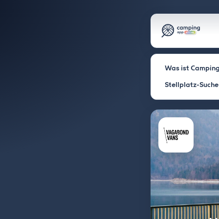
Was ist Camping
Stellplatz-Suche