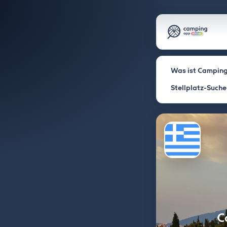
Was ist Camping
Stellplatz-Suche
C