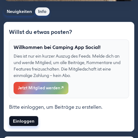
Neuigkeiten
Info
Willst du etwas posten?
Willkommen bei Camping App Social!
Dies ist nur ein kurzer Auszug des Feeds. Melde dich an
und werde Mitglied, um alle Beiträge, Kommentare und
Features freizuschalten. Die Mitgliedschaft ist eine
einmalige Zahlung – kein Abo.
Jetzt Mitglied werden
↗
Bitte einloggen, um Beiträge zu erstellen.
Einloggen