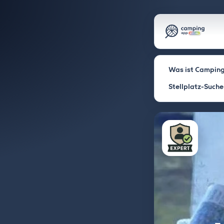
Was ist Camping
Stellplatz-Suche