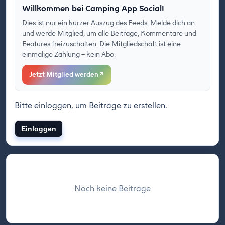
Willkommen bei Camping App Social!
Dies ist nur ein kurzer Auszug des Feeds. Melde dich an
und werde Mitglied, um alle Beiträge, Kommentare und
Features freizuschalten. Die Mitgliedschaft ist eine
einmalige Zahlung – kein Abo.
Jetzt Mitglied werden
↗
Bitte einloggen, um Beiträge zu erstellen.
Einloggen
Noch keine Beiträge