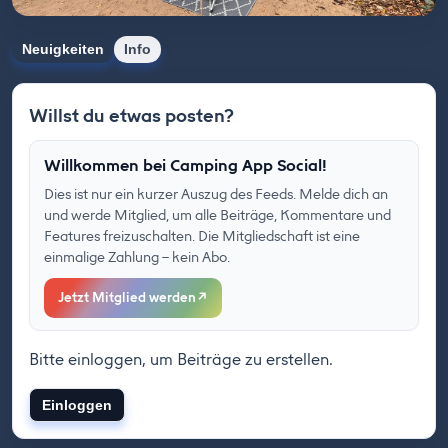
Neuigkeiten
Info
Willst du etwas posten?
Willkommen bei Camping App Social!
Dies ist nur ein kurzer Auszug des Feeds. Melde dich an
und werde Mitglied, um alle Beiträge, Kommentare und
Features freizuschalten. Die Mitgliedschaft ist eine
einmalige Zahlung – kein Abo.
Jetzt Mitglied werden
↗
Bitte einloggen, um Beiträge zu erstellen.
Einloggen