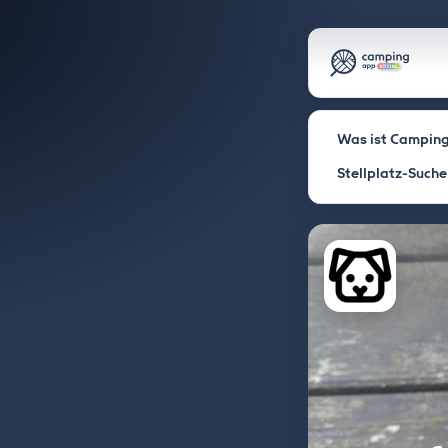
Was ist Camping
Stellplatz-Suche