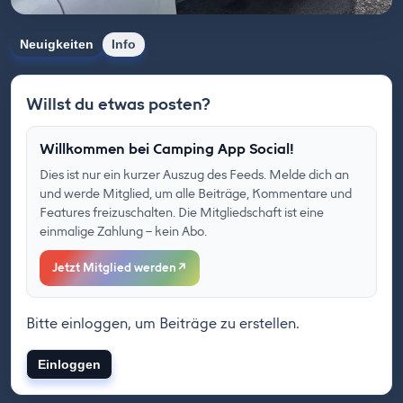
Neuigkeiten
Info
Willst du etwas posten?
Willkommen bei Camping App Social!
Dies ist nur ein kurzer Auszug des Feeds. Melde dich an
und werde Mitglied, um alle Beiträge, Kommentare und
Features freizuschalten. Die Mitgliedschaft ist eine
einmalige Zahlung – kein Abo.
Jetzt Mitglied werden
↗
Bitte einloggen, um Beiträge zu erstellen.
Einloggen